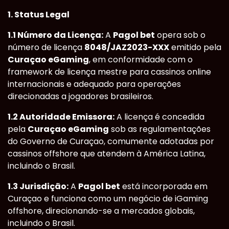
1. Status Legal
1.1 Número da Licença:
A
Pagol bet
opera sob o
número de licença
8048/JAZ2023-XXX
emitido pela
Curaçao eGaming
, em conformidade com o
framework de licença mestre para cassinos online
internacionais e adequado para operações
direcionadas a jogadores brasileiros.
1.2 Autoridade Emissora:
A licença é concedida
pela
Curaçao eGaming
sob as regulamentações
do Governo de Curaçao, comumente adotadas por
cassinos offshore que atendem à América Latina,
incluindo o Brasil.
1.3 Jurisdição:
A
Pagol bet
está incorporada em
Curaçao e funciona como um negócio de iGaming
offshore, direcionando-se a mercados globais,
incluindo o Brasil.