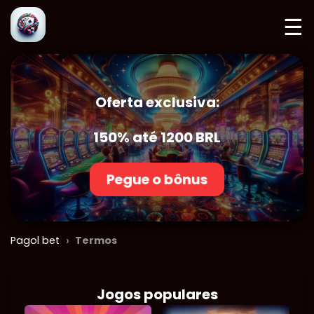
☰
Oferta exclusiva:
150% até 1200 BRL
Pegue o bônus
›
Pagol bet
Termos
Jogos populares