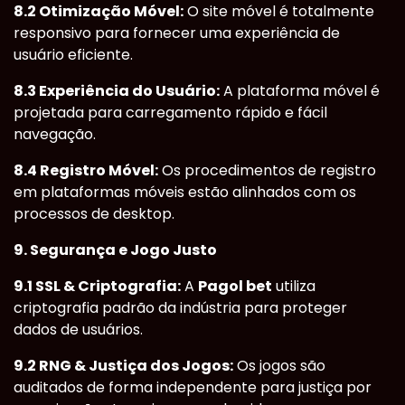
8.2 Otimização Móvel:
O site móvel é totalmente
responsivo para fornecer uma experiência de
usuário eficiente.
8.3 Experiência do Usuário:
A plataforma móvel é
projetada para carregamento rápido e fácil
navegação.
8.4 Registro Móvel:
Os procedimentos de registro
em plataformas móveis estão alinhados com os
processos de desktop.
9. Segurança e Jogo Justo
9.1 SSL & Criptografia:
A
Pagol bet
utiliza
criptografia padrão da indústria para proteger
dados de usuários.
9.2 RNG & Justiça dos Jogos:
Os jogos são
auditados de forma independente para justiça por