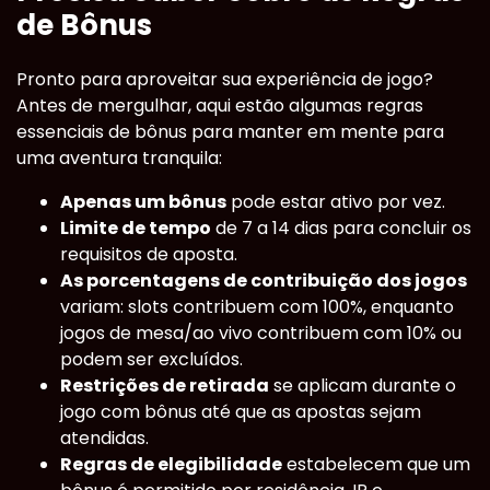
de Bônus
Pronto para aproveitar sua experiência de jogo?
Antes de mergulhar, aqui estão algumas regras
essenciais de bônus para manter em mente para
uma aventura tranquila:
Apenas um bônus
pode estar ativo por vez.
Limite de tempo
de 7 a 14 dias para concluir os
requisitos de aposta.
As porcentagens de contribuição dos jogos
variam: slots contribuem com 100%, enquanto
jogos de mesa/ao vivo contribuem com 10% ou
podem ser excluídos.
Restrições de retirada
se aplicam durante o
jogo com bônus até que as apostas sejam
atendidas.
Regras de elegibilidade
estabelecem que um