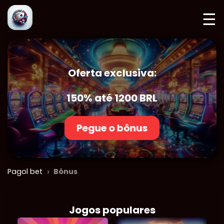
☰
Oferta exclusiva:
150% até 1200 BRL
Pegue o bônus
›
Pagol bet
Bônus
Jogos populares