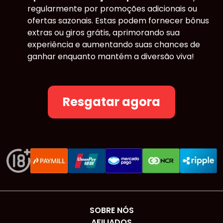
regularmente por promoções adicionais ou
ofertas sazonais. Estas podem fornecer bônus
extras ou giros grátis, aprimorando sua
experiência e aumentando suas chances de
ganhar enquanto mantém a diversão viva!
Resgatar agora
SOBRE NÓS
AFILIADOS