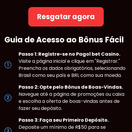
Resgatar agora
Guia de Acesso ao Bônus Fácil
Passo 1: Registre-se no Pagol bet Casino.
Visite a página inicial e clique em "Registrar."
Preencha os dados obrigatórios, selecionando
Brasil como seu país e BRL como sua moeda.
Passo 2: Opte pelo Bônus de Boas-Vindas.
Navegue até a página de promoções ou caixa
e escolha a oferta de boas-vindas antes de
fazer seu depósito.
Passo 3: Faça seu Primeiro Depósito.
Deposite um mínimo de R$50 para se