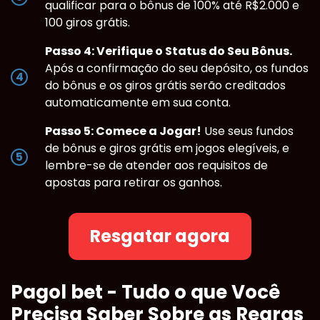
qualificar para o bônus de 100% até R$2.000 e
100 giros grátis.
Passo 4: Verifique o Status do Seu Bônus.
Após a confirmação do seu depósito, os fundos
do bônus e os giros grátis serão creditados
automaticamente em sua conta.
Passo 5: Comece a Jogar!
Use seus fundos
de bônus e giros grátis em jogos elegíveis, e
lembre-se de atender aos requisitos de
apostas para retirar os ganhos.
Resgatar agora
Pagol bet - Tudo o que Você
Precisa Saber Sobre as Regras