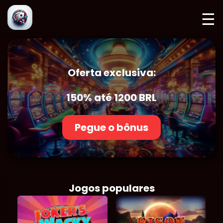
☰
Oferta exclusiva:
150% até 1200 BRL
Pegue o bônus
Jogos populares