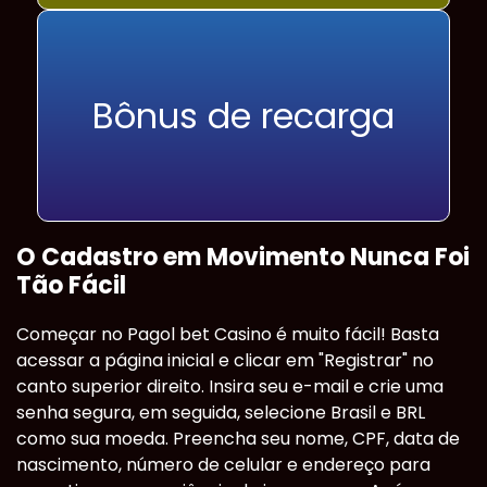
Bônus de recarga
O Cadastro em Movimento Nunca Foi
Tão Fácil
Começar no Pagol bet Casino é muito fácil! Basta
acessar a página inicial e clicar em "Registrar" no
canto superior direito. Insira seu e-mail e crie uma
senha segura, em seguida, selecione Brasil e BRL
como sua moeda. Preencha seu nome, CPF, data de
nascimento, número de celular e endereço para