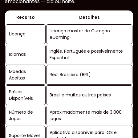
emocionantes — dia ou noite.
Recurso
Detalhes
Licença master de Curaçao
Licença
eGaming
Inglês, Português e possivelmente
Idiomas
Espanhol
Moedas
Real Brasileiro (BRL)
Aceitas
Países
Brasil e muitos outros países
Disponíveis
Número de
Aproximadamente mais de 3.000
Jogos
jogos
Aplicativo disponível para iOS e
Suporte Móvel