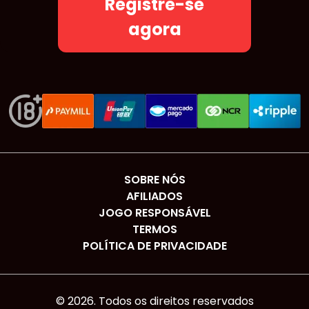
Registre-se
agora
SOBRE NÓS
AFILIADOS
JOGO RESPONSÁVEL
TERMOS
POLÍTICA DE PRIVACIDADE
©
2026
. Todos os direitos reservados