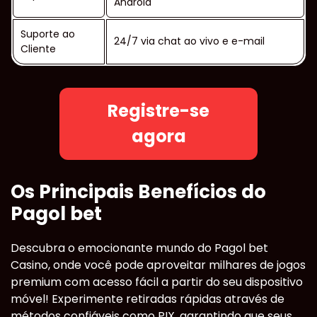
Android
Suporte ao
24/7 via chat ao vivo e e-mail
Cliente
Registre-se
agora
Os Principais Benefícios do
Pagol bet
Descubra o emocionante mundo do Pagol bet
Casino, onde você pode aproveitar milhares de jogos
premium com acesso fácil a partir do seu dispositivo
móvel! Experimente retiradas rápidas através de
métodos confiáveis como PIX, garantindo que seus