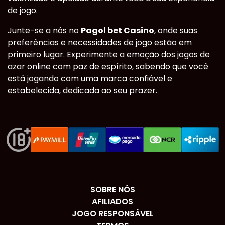
de jogo.
Junte-se a nós no
Pagol bet Casino
, onde suas
preferências e necessidades de jogo estão em
primeiro lugar. Experimente a emoção dos jogos de
azar online com paz de espírito, sabendo que você
está jogando com uma marca confiável e
estabelecida, dedicada ao seu prazer.
SOBRE NÓS
AFILIADOS
JOGO RESPONSÁVEL