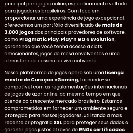
principal para jogos online, especificamente voltado
para jogadores brasileiros. Com foco em
proporcionar uma experiência de jogo excepcional,
oferecemos um portfólio diversificado de
mais de
3.000 jogos
dos principais provedores de software,
como
Pragmatic Play
,
Play’n GO
e
Evolution
,
garantindo que você tenha acesso a slots
emocionantes, jogos de mesa envolventes e uma
atmosfera de cassino ao vivo cativante.
Nossa plataforma de jogos opera sob uma
licença
mestre de Curaçao eGaming
, tornando-se
compatível com as regulamentações internacionais
de jogos de azar online, ao mesmo tempo em que
atende ao crescente mercado brasileiro. Estamos
comprometidos em fornecer um ambiente seguro e
protegido para nossos jogadores, utilizando a mais
recente criptografia
SSL
para proteger seus dados e
garantir jogos justos através de
RNGs certificados