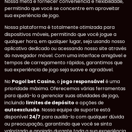
Nossa meta é fornecer conveniência e flexibilidade,
permitindo que você se concentre em aproveitar
sua experiência de jogo.
Nossa plataforma é totalmente otimizada para
dispositivos móveis, permitindo que você jogue a
qualquer hora, em qualquer lugar, seja usando nosso
aplicativo dedicado ou acessando nosso site através
do navegador móvel. Com uma interface amigável e
tempos de carregamento rápidos, garantimos que
sua experiência de jogo seja suave e agradável.
No
Pagol bet Casino
, o
jogo responsável
é uma
prioridade máxima. Oferecemos várias ferramentas
para ajudá-lo a gerenciar suas atividades de jogo,
incluindo
limites de depósito
e opções de
autoexclusão
. Nossa equipe de suporte está
disponível
24/7
para auxiliá-lo com qualquer dúvida
ou preocupação, garantindo que você se sinta
valorizado e apoiado durante toda a sua experiência