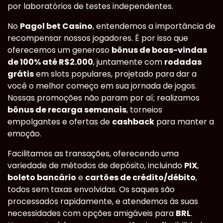
por laboratórios de testes independentes.
No
Pagol bet Casino
, entendemos a importância de
recompensar nossos jogadores. É por isso que
oferecemos um generoso
bônus de boas-vindas
de 100% até R$2.000
, juntamente com
rodadas
grátis
em slots populares, projetado para dar a
você o melhor começo em sua jornada de jogos.
Nossas promoções não param por aí; realizamos
bônus de recarga semanais
, torneios
empolgantes e ofertas de
cashback
para manter a
emoção.
Facilitamos as transações, oferecendo uma
variedade de métodos de depósito, incluindo
PIX
,
boleto bancário
e
cartões de crédito/débito
,
todos sem taxas envolvidas. Os saques são
processados rapidamente, e atendemos às suas
necessidades com opções amigáveis para
BRL
.